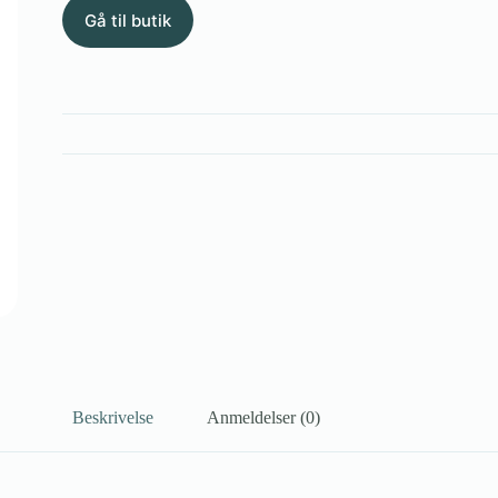
Gå til butik
Beskrivelse
Anmeldelser (0)