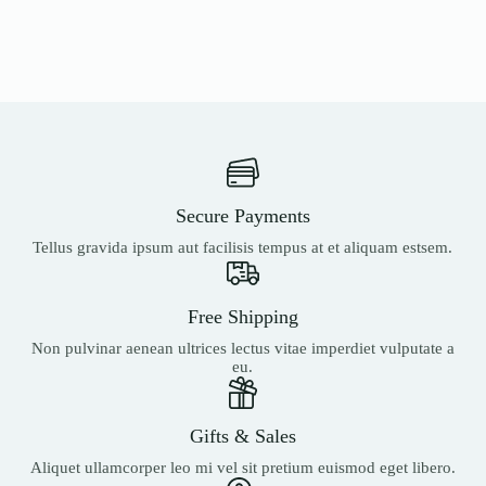
Secure Payments
Tellus gravida ipsum aut facilisis tempus at et aliquam estsem.
Free Shipping
Non pulvinar aenean ultrices lectus vitae imperdiet vulputate a
eu.
Gifts & Sales
Aliquet ullamcorper leo mi vel sit pretium euismod eget libero.