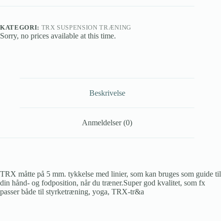
KATEGORI:
TRX SUSPENSION TRÆNING
Sorry, no prices available at this time.
Beskrivelse
Anmeldelser (0)
TRX måtte på 5 mm. tykkelse med linier, som kan bruges som guide til
din hånd- og fodposition, når du træner.Super god kvalitet, som fx
passer både til styrketræning, yoga, TRX-tr&a