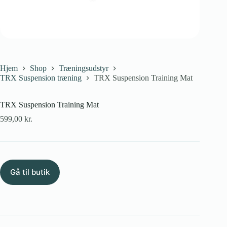
Hjem
Shop
Træningsudstyr
TRX Suspension træning
TRX Suspension Training Mat
TRX Suspension Training Mat
599,00
kr.
Gå til butik