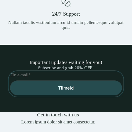
24/7 Support
Nullam iaculis vestibulum arcu id urnain pellentesque volutpat
quis.
Important updates waiting for you!
Subscribe and grab 20% OFF!
Tilmeld
Get in touch with us
Lorem ipsum dolor sit amet consectetur.