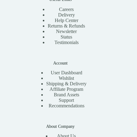
Careers
Delivery
Help Center
Returns & Refunds
Newsletter
Status
Testimonials
Account
User Dashboard
Wishlist
Shipping & Delivery
Affiliate Program
Brand Assets
Support
Recommendations
About Company
About Us