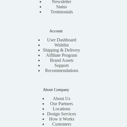
Newsletter
Status
Testimonials
Account
User Dashboard
Wishlist
Shipping & Delivery
Affiliate Program
Brand Assets
Support
Recommendations
About Company
About Us
Our Partners
Locations
Design Services
How it Works
Customers