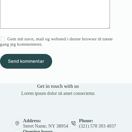
Gem mit navn, mail og websted i denne browser til næste
gang jeg kommenterer.
Send kommentar
Get in touch with us
Lorem ipsum dolor sit amet consectetur.
Address:
Phone:
Street Name, NY 38954
(321) 578 393 4937
Opening hours