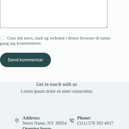
Gem mit navn, mail og websted i denne browser til næste
gang jeg kommenterer.
Send kommentar
Get in touch with us
Lorem ipsum dolor sit amet consectetur.
Address:
Phone:
Street Name, NY 38954
(321) 578 393 4937
Opening hours