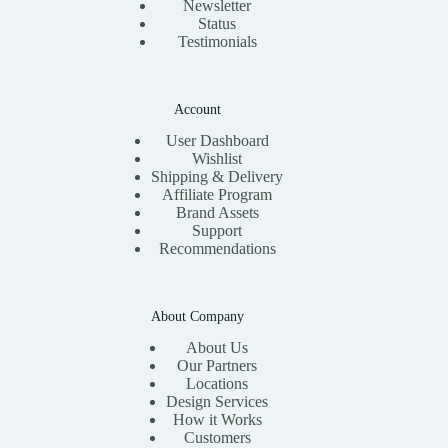
Newsletter
Status
Testimonials
Account
User Dashboard
Wishlist
Shipping & Delivery
Affiliate Program
Brand Assets
Support
Recommendations
About Company
About Us
Our Partners
Locations
Design Services
How it Works
Customers